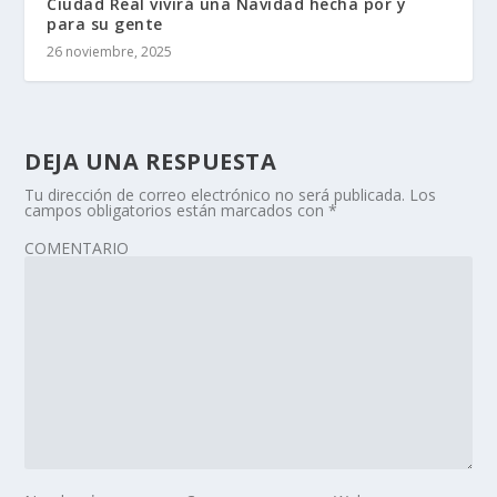
Ciudad Real vivirá una Navidad hecha por y
para su gente
26 noviembre, 2025
DEJA UNA RESPUESTA
Tu dirección de correo electrónico no será publicada.
Los
campos obligatorios están marcados con
*
COMENTARIO