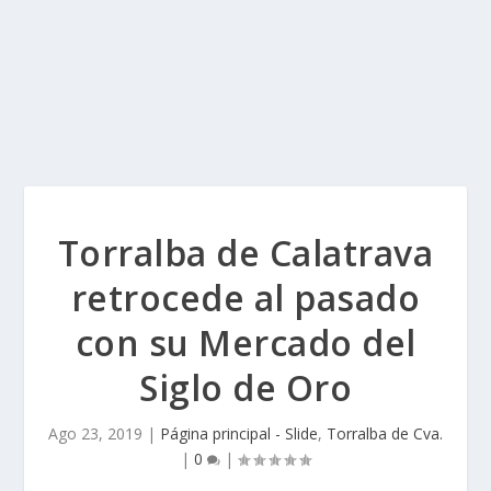
Torralba de Calatrava
retrocede al pasado
con su Mercado del
Siglo de Oro
Ago 23, 2019
|
Página principal - Slide
,
Torralba de Cva.
|
0
|