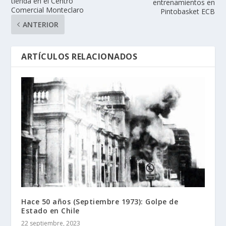
tienda en el Centro
entrenamientos en
Comercial Monteclaro
Pintobasket ECB
ANTERIOR
ARTÍCULOS RELACIONADOS
Hace 50 años (Septiembre 1973): Golpe de
Estado en Chile
22 septiembre, 2023