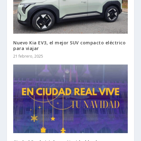
Nuevo Kia EV3, el mejor SUV compacto eléctrico
para viajar
21 febrero, 2025