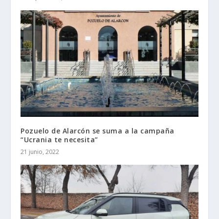
Pozuelo de Alarcón se suma a la campaña
“Ucrania te necesita”
21 junio, 2022