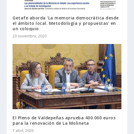
Getafe aborda ‘La memoria democrática desde
el ámbito local. Metodología y propuestas’ en
un coloquio
23 noviembre, 2020
El Pleno de Valdepeñas aprueba 400.000 euros
para la renovación de La Molineta
7 abril, 2026