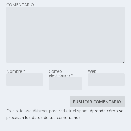
COMENTARIO
Nombre
*
Correo
Web
electrónico
*
Este sitio usa Akismet para reducir el spam.
Aprende cómo se
procesan los datos de tus comentarios.