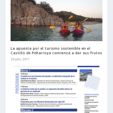
La apuesta por el turismo sostenible en el
Castillo de Peñarroya comienza a dar sus frutos
26 julio, 2017