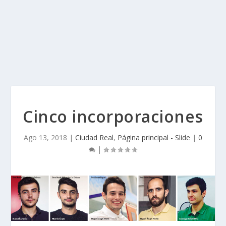
Cinco incorporaciones
Ago 13, 2018
|
Ciudad Real
,
Página principal - Slide
|
0
|