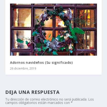
Adornos navideños (Su significado)
26 diciembre, 2019
DEJA UNA RESPUESTA
Tu dirección de correo electrónico no será publicada.
Los
campos obligatorios están marcados con
*