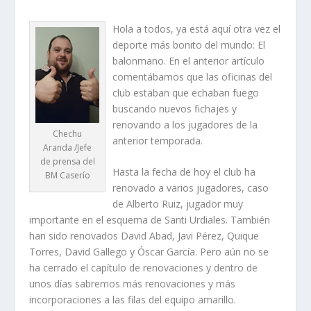
Hola a todos, ya está aquí otra vez el
deporte más bonito del mundo: El
balonmano. En el anterior artículo
comentábamos que las oficinas del
club estaban que echaban fuego
buscando nuevos fichajes y
renovando a los jugadores de la
Chechu
anterior temporada.
Aranda /Jefe
de prensa del
Hasta la fecha de hoy el club ha
BM Caserío
renovado a varios jugadores, caso
de Alberto Ruiz, jugador muy
importante en el esquema de Santi Urdiales. También
han sido renovados David Abad, Javi Pérez, Quique
Torres, David Gallego y Óscar García. Pero aún no se
ha cerrado el capítulo de renovaciones y dentro de
unos días sabremos más renovaciones y más
incorporaciones a las filas del equipo amarillo.