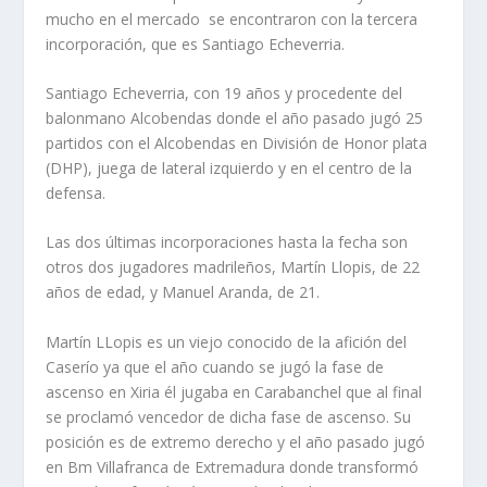
mucho en el mercado se encontraron con la tercera
incorporación, que es Santiago Echeverria.
Santiago Echeverria, con 19 años y procedente del
balonmano Alcobendas donde el año pasado jugó 25
partidos con el Alcobendas en División de Honor plata
(DHP), juega de lateral izquierdo y en el centro de la
defensa.
Las dos últimas incorporaciones hasta la fecha son
otros dos jugadores madrileños, Martín Llopis, de 22
años de edad, y Manuel Aranda, de 21.
Martín LLopis es un viejo conocido de la afición del
Caserío ya que el año cuando se jugó la fase de
ascenso en Xiria él jugaba en Carabanchel que al final
se proclamó vencedor de dicha fase de ascenso. Su
posición es de extremo derecho y el año pasado jugó
en Bm Villafranca de Extremadura donde transformó