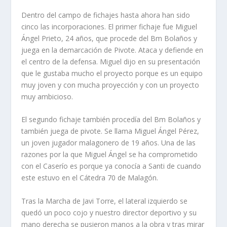
Dentro del campo de fichajes hasta ahora han sido
cinco las incorporaciones. El primer fichaje fue Miguel
Ángel Prieto, 24 años, que procede del Bm Bolaños y
juega en la demarcación de Pivote. Ataca y defiende en
el centro de la defensa. Miguel dijo en su presentación
que le gustaba mucho el proyecto porque es un equipo
muy joven y con mucha proyección y con un proyecto
muy ambicioso.
El segundo fichaje también procedía del Bm Bolaños y
también juega de pivote. Se llama Miguel Ángel Pérez,
un joven jugador malagonero de 19 años. Una de las
razones por la que Miguel Ángel se ha comprometido
con el Caserío es porque ya conocía a Santi de cuando
este estuvo en el Cátedra 70 de Malagón.
Tras la Marcha de Javi Torre, el lateral izquierdo se
quedó un poco cojo y nuestro director deportivo y su
mano derecha se pusieron manos a la obra y tras mirar