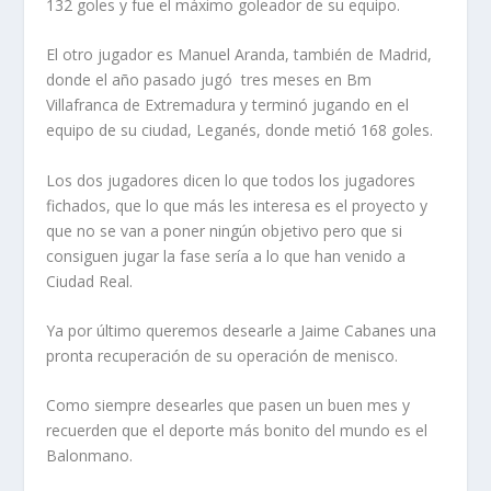
132 goles y fue el máximo goleador de su equipo.
El otro jugador es Manuel Aranda, también de Madrid,
donde el año pasado jugó tres meses en Bm
Villafranca de Extremadura y terminó jugando en el
equipo de su ciudad, Leganés, donde metió 168 goles.
Los dos jugadores dicen lo que todos los jugadores
fichados, que lo que más les interesa es el proyecto y
que no se van a poner ningún objetivo pero que si
consiguen jugar la fase sería a lo que han venido a
Ciudad Real.
Ya por último queremos desearle a Jaime Cabanes una
pronta recuperación de su operación de menisco.
Como siempre desearles que pasen un buen mes y
recuerden que el deporte más bonito del mundo es el
Balonmano.