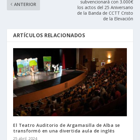
subvencionará con 3.000€
ANTERIOR
los actos del 25 Aniversario
de la Banda de CCTT Cristo
de la Elevación
ARTÍCULOS RELACIONADOS
El Teatro Auditorio de Argamasilla de Alba se
transformó en una divertida aula de inglés
25 abril, 2024