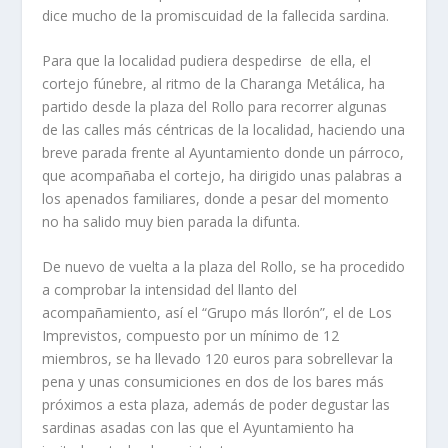
dice mucho de la promiscuidad de la fallecida sardina.
Para que la localidad pudiera despedirse de ella, el
cortejo fúnebre, al ritmo de la Charanga Metálica, ha
partido desde la plaza del Rollo para recorrer algunas
de las calles más céntricas de la localidad, haciendo una
breve parada frente al Ayuntamiento donde un párroco,
que acompañaba el cortejo, ha dirigido unas palabras a
los apenados familiares, donde a pesar del momento
no ha salido muy bien parada la difunta.
De nuevo de vuelta a la plaza del Rollo, se ha procedido
a comprobar la intensidad del llanto del
acompañamiento, así el “Grupo más llorón”, el de Los
Imprevistos, compuesto por un mínimo de 12
miembros, se ha llevado 120 euros para sobrellevar la
pena y unas consumiciones en dos de los bares más
próximos a esta plaza, además de poder degustar las
sardinas asadas con las que el Ayuntamiento ha