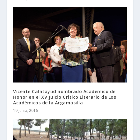
Vicente Calatayud nombrado Académico de
Honor en el XV Juicio Crítico Literario de Los
Académicos de la Argamasilla
19 junio, 2016